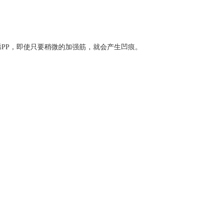
烯PP，即使只要稍微的加强筋，就会产生凹痕。