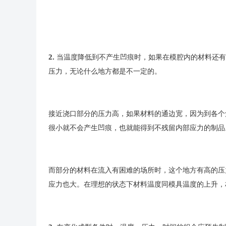
2.
当温度降低到不产生凹痕时，如果在模腔内的材料还有
压力，无论什么地方都是不一定的。
接近浇口部分的压力高，如果材料的通边宽，因为到各个
很小就不会产生凹痕，也就能得到不残留内部应力的制品
而部分的材料在流入有困难的场所时，这个地方有高的压
应力也大。在理想的状态下材料温度同模具温度的上升，