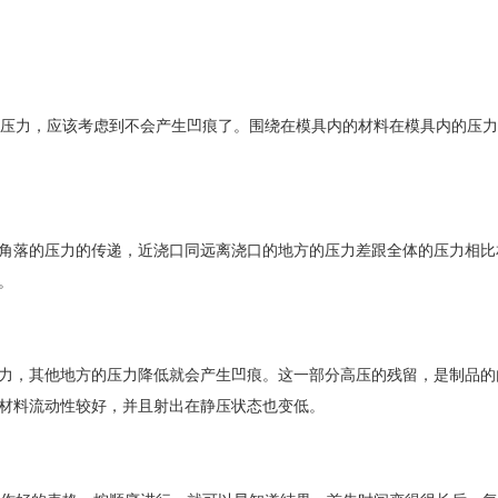
压力，应该考虑到不会产生凹痕了。围绕在模具内的材料在模具内的压力
角落的压力的传递，近浇口同远离浇口的地方的压力差跟全体的压力相比
。
力，其他地方的压力降低就会产生凹痕。这一部分高压的残留，是制品的
材料流动性较好，并且射出在静压状态也变低。