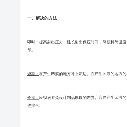
一、解决的方法
即时：
提高射出压力，延长射出保压时间，降低料筒温度
却。
短期：
在产生凹痕的地方补上流边。在产生凹痕的地方的
长期：
应彻底避免设计制品厚度的差异。容易产生凹痕的
进排气。