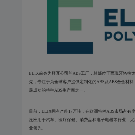
ELIX前身为拜耳公司的ABS工厂，总部位于西班牙塔拉
先，专注于为全球客户提供定制化的ABS及ABS合金材
最成功的特种ABS生产商之一。
目前，ELIX拥有产能17万吨，在欧洲特种ABS市场占有率
泛应用于汽车、医疗保健、消费品和电子电器等行业，尤
业领先。