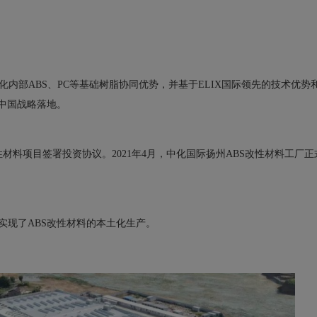
内部ABS、PC等基础树脂协同优势，并基于ELIX国际领先的技术优势
S中国战略落地。
性材料项目签署投资协议。2021年4月，中化国际扬州ABS改性材料工厂正
实现了ABS改性材料的本土化生产。