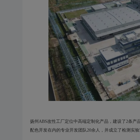
扬州ABS改性工厂定位中高端定制化产品，建设了2条产
配色开发在内的专业开发团队20余人，并成立了检测实