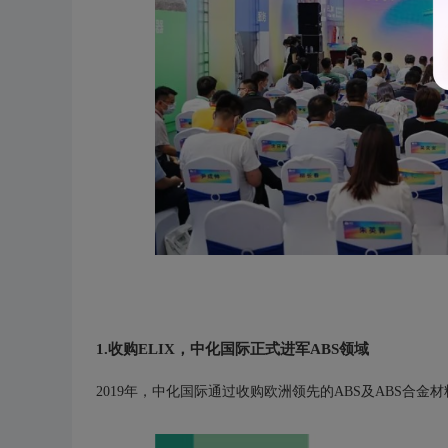
1.收购ELIX，中化国际正式进军ABS领域
2019年，中化国际通过收购欧洲领先的ABS及ABS合金材料生