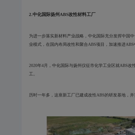
2.中化国际扬州ABS改性材料工厂
为进一步落实新材料产业战略，中化国际充分发挥中国中化
业模式，在国内布局改性和聚合ABS项目，加速推进AB
2020年4月，中化国际与扬州仪征市化学工业区就ABS改
工。
历时一年多，这座新工厂已建成改性ABS的研发基地，并