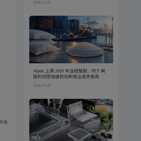
2026-07-28
Alpek 上调 2026 年业绩预期，PET 树
脂利润受地缘扰动和海运成本推高
2026-07-28
共有