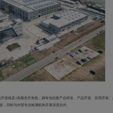
品开发线及1条颜色开发线，拥有包括新产品研发、产品开发、应用开发、
验室，同时与外部专业检测机构开展深度合作。