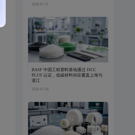
2026-07-21
BASF 中国工程塑料基地通过 ISCC
PLUS 认证，低碳材料供应覆盖上海与
湛江
2026-07-28