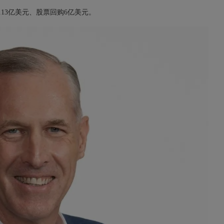
.13亿美元、股票回购6亿美元。