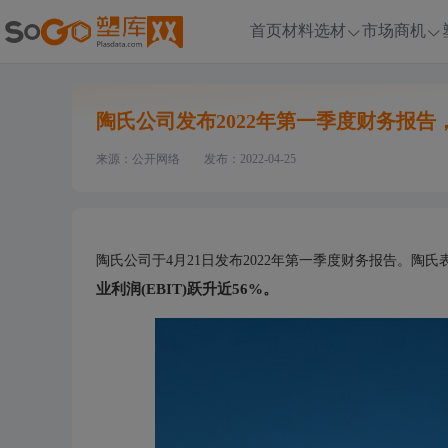
首页
材料选材
市场商机
陶氏公司发布2022年第一季度财务报告
来源：公开网络
发布：2022-04-25
陶氏公司于4月21日发布2022年第一季度财务报告。陶
业利润(EBIT)跃升近56%。