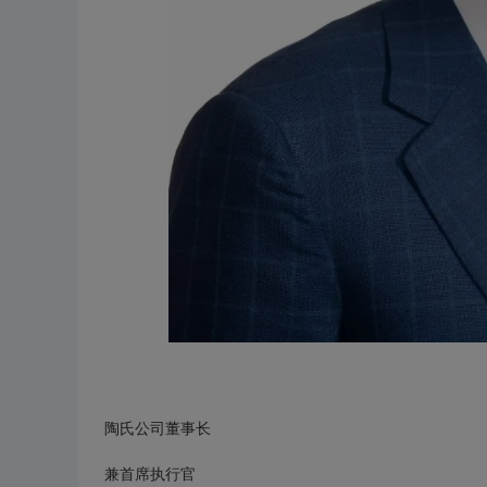
陶氏公司董事长
兼首席执行官