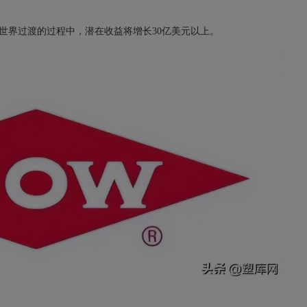
世界过渡的过程中，潜在收益将增长30亿美元以上。