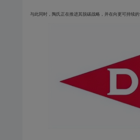
与此同时，陶氏正在推进其脱碳战略，并在向更可持续的