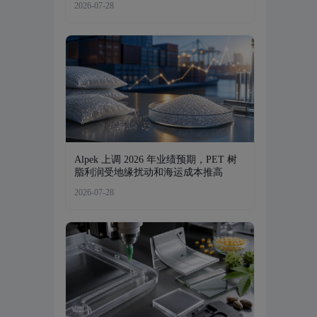
2026-07-28
Alpek 上调 2026 年业绩预期，PET 树
脂利润受地缘扰动和海运成本推高
2026-07-28