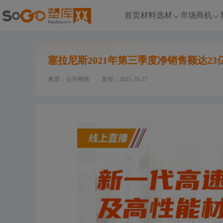
首页
材料选材
市场商机
塞拉尼斯2021年第三季度净销售额达23
来源：公开网络
发布：2021-10-27