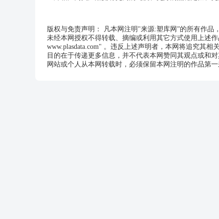
版权与免责声明： 凡本网注明"来源:塑库网”的所有作
未经本网授权不得转载、摘编或利用其它方式使用上述作品
www.plasdata.com" 。违反上述声明者，本网将追究其
目的在于传递更多信息，并不代表本网赞同其观点或和对
网站或个人从本网转载时，必须保留本网注明的作品第一