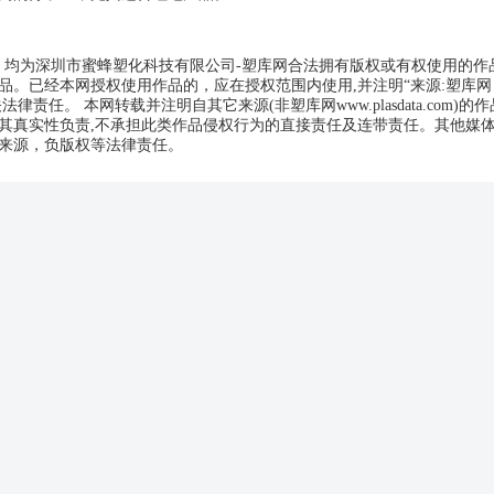
品，均为深圳市蜜蜂塑化科技有限公司-塑库网合法拥有版权或有权使用的作
。已经本网授权使用作品的，应在授权范围内使用,并注明“来源:塑库网
相关法律责任。 本网转载并注明自其它来源(非塑库网www.plasdata.com)的
其真实性负责,不承担此类作品侵权行为的直接责任及连带责任。其他媒
来源，负版权等法律责任。