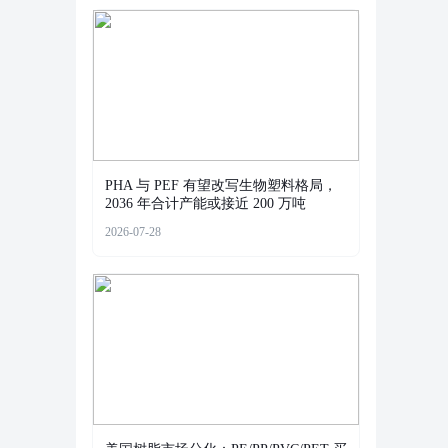
PHA 与 PEF 有望改写生物塑料格局，
2036 年合计产能或接近 200 万吨
2026-07-28