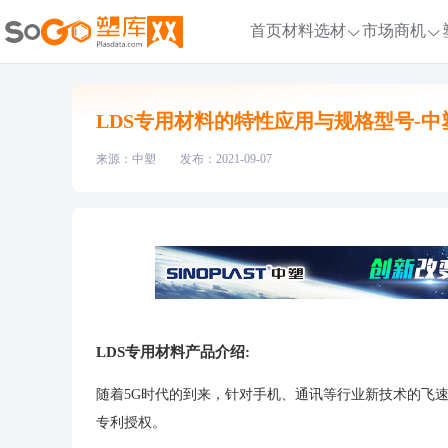
首页
材料选材
市场商机
LDS专用材料的特性应用与规格型号-中
来源：中塑
发布：2021-09-07
LDS专用材料产品介绍:
随着5G时代的到来，针对手机、通讯等行业新技术的飞速
专利授权。