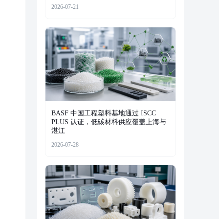
2026-07-21
BASF 中国工程塑料基地通过 ISCC
PLUS 认证，低碳材料供应覆盖上海与
湛江
2026-07-28