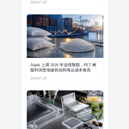
2026-07-28
Alpek 上调 2026 年业绩预期，PET 树
脂利润受地缘扰动和海运成本推高
2026-07-28