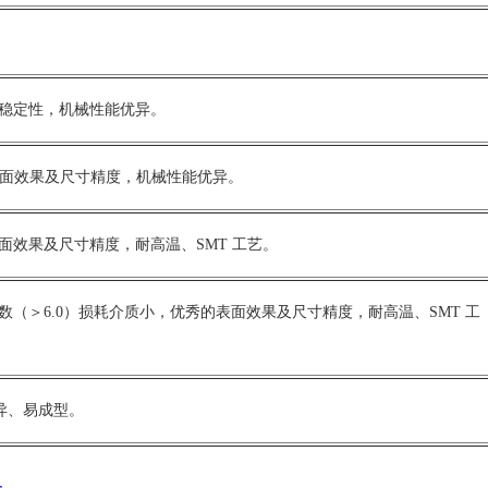
温稳定性，机械性能优异。
表面效果及尺寸精度，机械性能优异。
面效果及尺寸精度，耐高温、SMT 工艺。
数（＞6.0）损耗介质小，优秀的表面效果及尺寸精度，耐高温、SMT 工
优异、易成型。