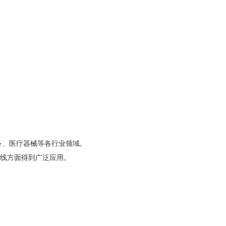
备、医疗器械等各行业领域。
天线方面得到广泛应用。