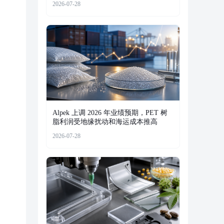
2026-07-28
Alpek 上调 2026 年业绩预期，PET 树
脂利润受地缘扰动和海运成本推高
2026-07-28