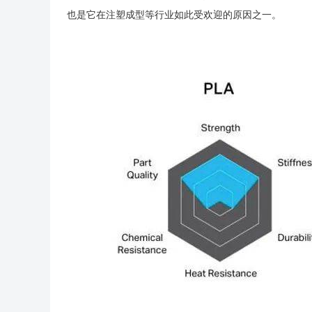
也是它在注塑成型等行业如此受欢迎的原因之一。