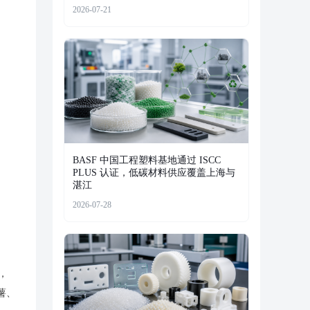
2026-07-21
BASF 中国工程塑料基地通过 ISCC
PLUS 认证，低碳材料供应覆盖上海与
湛江
2026-07-28
，
薯、