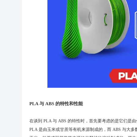
PLA 与 ABS 的特性和性能
在谈到 PLA 与 ABS 的特性时，首先要考虑的是它
PLA 是由玉米或甘蔗等有机来源制成的，而 ABS 与