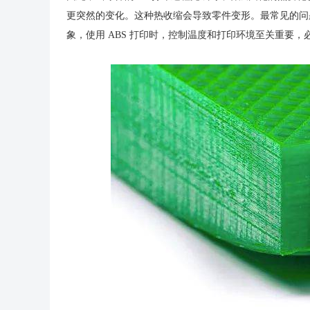
更突然的变化。这种热收缩会导致零件变形。最常见的问
象，使用 ABS 打印时，控制温度和打印环境至关重要，