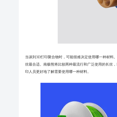
当谈到3D打印聚合物时，可能很难决定使用哪一种材料。尤
丝最合适。南极熊将比较两种最流行和广泛使用的长丝，P
印人员更好地了解需要使用哪一种材料。