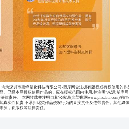
品，均为深圳市蜜蜂塑化科技有限公司-塑库网合法拥有版权或有权使用的作
。已经本网授权使用作品的，应在授权范围内使用,并注明“来源:塑库网
相关法律责任。 本网转载并注明自其它来源(非塑库网www.plasdata.com)的
其真实性负责,不承担此类作品侵权行为的直接责任及连带责任。其他媒
来源，负版权等法律责任。