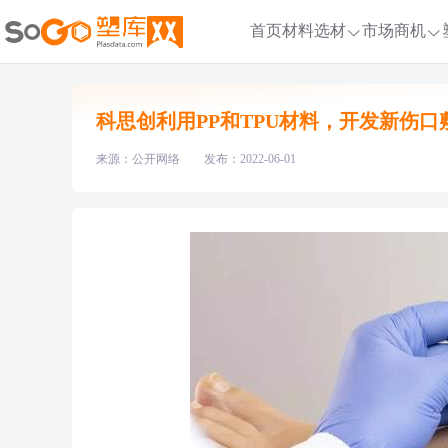
首页
材料选材
市场商机
科思创利用PP和TPU材料，开发新伤口
来源：公开网络
发布：2022-06-01