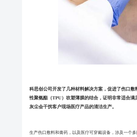
科思创公司开发了几种材料解决方案，促进了伤口敷
性聚氨酯（TPU）吹塑薄膜的结合，证明非常适合
灰尘会干扰客户现场医疗产品的清洁生产。
生产伤口敷料和膏药，以及医疗可穿戴设备，涉及一个多