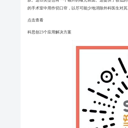
肤。这些类型也有一个额外的哑光表面。这提供了较低的
的手术室中用作切口帘，以尽可能少地消除外科医生对其
点击查看
科思创23个应用解决方案