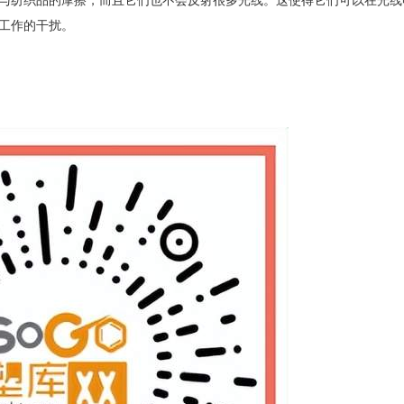
与纺织品的摩擦，而且它们也不会反射很多光线。这使得它们可以在光线
工作的干扰。