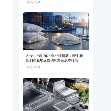
2026-07-28
Alpek 上调 2026 年业绩预期，PET 树
脂利润受地缘扰动和海运成本推高
2026-07-28