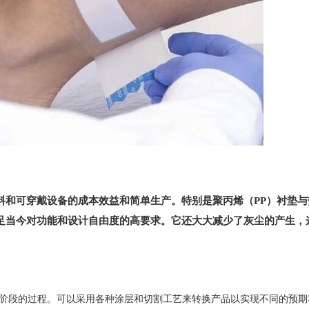
料和可穿戴设备的成本效益和简单生产。特别是聚丙烯（PP）衬垫与
满足当今对功能和设计自由度的高要求。它还大大减少了灰尘的产生，
阶段的过程。可以采用各种涂层和切割工艺来转换产品以实现不同的预期