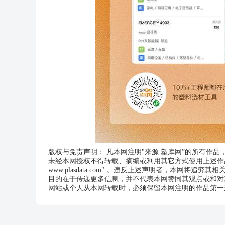
版权与免责声明： 凡本网注明"来源:塑库网”的所有作
未经本网授权不得转载、摘编或利用其它方式使用上述作品
www.plasdata.com" 。违反上述声明者，本网将追究其
目的在于传递更多信息，并不代表本网赞同其观点或和对
网站或个人从本网转载时，必须保留本网注明的作品第一