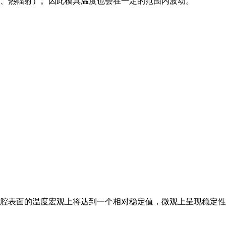
、热幅射）。因此模具温度也会在一定的范围内波动。
腔表面的温度宏观上将达到一个相对稳定值，微观上呈现稳定性