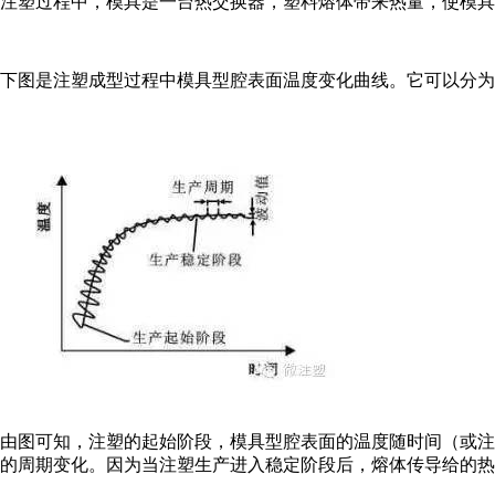
注塑过程中，模具是一台热交换器，塑料熔体带来热量，使模具
下图是注塑成型过程中模具型腔表面温度变化曲线。它可以分为
由图可知，注塑的起始阶段，模具型腔表面的温度随时间（或注
的周期变化。因为当注塑生产进入稳定阶段后，熔体传导给的