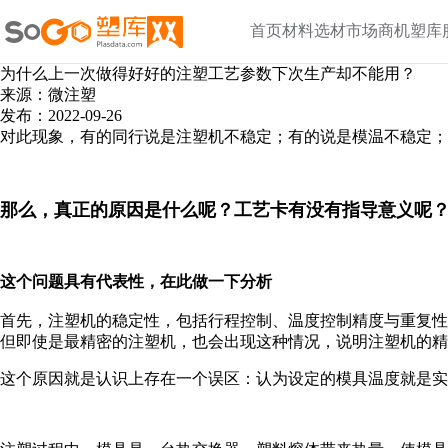
首页
材料选材
市场商机
塑库
为什么上一次做得好好的注塑工艺参数下次生产却不能用？
来源：微注塑
发布：2022-09-26
对此现象，有的同行说是注塑机不稳定；有的说是模温不稳定；
那么，真正的原因是什么呢？工艺卡有没有指导意义呢
这个问题具有代表性，在此做一下分析
首先，注塑机的稳定性，包括行程控制、温度控制精度与重复
但即使是最精密的注塑机，也会出现这种情况，说明注塑机的精
这个原因就是认识上存在一个误区：认为设定的模具温度就是实