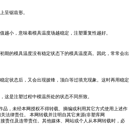
上呈锯齿形。
值越小，意味着模具温度场越稳定，注塑重复性越好。
初期的模具温度没有稳定状态下的模具温度高。因此，常常会出
稳定状态后，又会出现披锋，顶白等过填充现象。这时再用稳定
，这是注塑过程中模温所处的状态不同所致。
的作品，未经本网授权不得转载、摘编或利用其它方式使用上述作
究其相关法律责任。 本网转载并注明自其它来源(非塑库网
行为的直接责任及连带责任。其他媒体、网站或个人从本网转载时，必