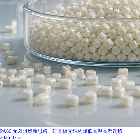
PA66 无卤阻燃新思路：硅基核壳结构降低高温高湿迁移
2026-07-21