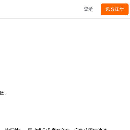
登录
免费注册
原因。