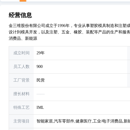
经营信息
金三维股份有限公司成立于1996年，专业从事塑胶模具制造和注
设计到模具开发，以及注塑、五金、橡胶、装配等产品的生产和服务
消费品、新能源
成立时间
29年
员工人数
900
工厂背景
民营
擅长材料
——
特殊工艺
IML
主营项目
智能家居,汽车零部件,健康医疗,工业/电子消费品,新