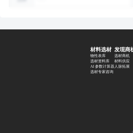
材料选材
发现商
物性表库
选材商机
选材资料库
材料供应
AI 参数计算器
人脉拓展
选材专家咨询